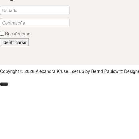
Recuérdeme
Identificarse
Copyright © 2026 Alexandra Kruse , set up by Bernd Paulowitz
Design