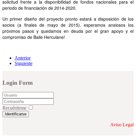
solicitud frente a la disponibilidad de fondos nacionales para el
periodo de financiación de 2014-2020.
Un primer diseño del proyecto pronto estará a disposición de los
socios (a finales de mayo de 2015), esperamos ansiosos los
próximos pasos y quedamos en deuda por el gran apoyo y el
compromiso de Baile Herculane!
Anterior
Siguiente
Login Form
Recuérdeme
Identificarse
Aviso Legal